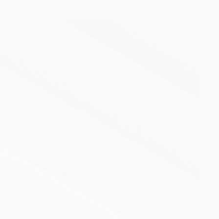
0591 / 800100