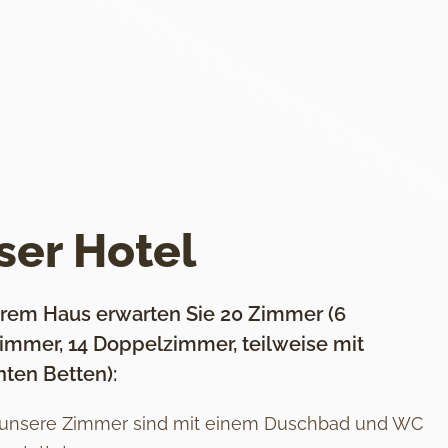
ser Hotel
erem Haus erwarten Sie 20 Zimmer (6
zimmer, 14 Doppelzimmer, teilweise mit
nten Betten):
 unsere Zimmer sind mit einem Duschbad und WC