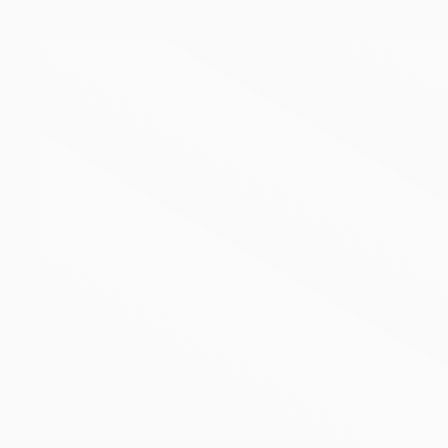
Skip to main content